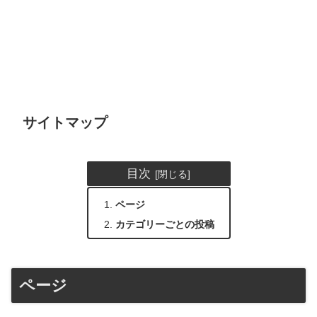
サイトマップ
目次
ページ
カテゴリーごとの投稿
ページ