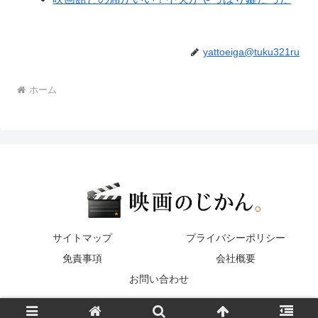
yattoeiga@tuku321ru
ホーム
サイトマップ
プライバシーポリシー
免責事項
会社概要
お問い合わせ
© 2026 映画あらすじとネタバレ解説で作品理解が深まる情報整理ガイド.
※当サイトの一部画像はAIが生成したイメージ画像です。実際の映画とは異なります。