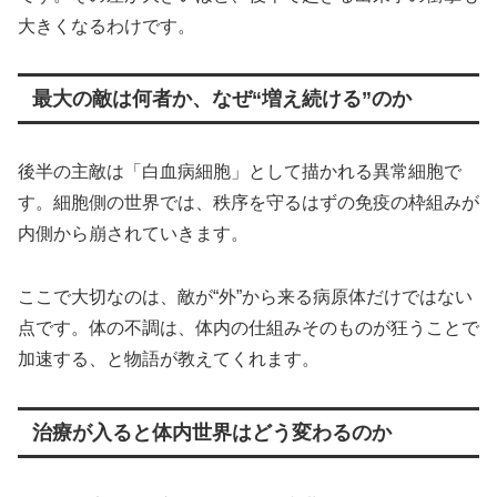
大きくなるわけです。
最大の敵は何者か、なぜ“増え続ける”のか
後半の主敵は「白血病細胞」として描かれる異常細胞で
す。細胞側の世界では、秩序を守るはずの免疫の枠組みが
内側から崩されていきます。
ここで大切なのは、敵が“外”から来る病原体だけではない
点です。体の不調は、体内の仕組みそのものが狂うことで
加速する、と物語が教えてくれます。
治療が入ると体内世界はどう変わるのか