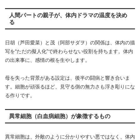
人間パートの親子が、体内ドラマの温度を決め
る
日胡（芦田愛菜）と茂（阿部サダヲ）の関係は、体内の描
写を“ただの擬人化”で終わらせない役割を持ちます。体内
の出来事に、感情の根を生やします。
母を失った背景がある設定は、後半の闘病と響き合いま
す。細胞が頑張るほど、見守る側の無力さも浮き彫りにな
る作りです。
異常細胞（白血病細胞）が象徴するもの
異常細胞は、外敵のように分かりやすい悪ではなく、体内