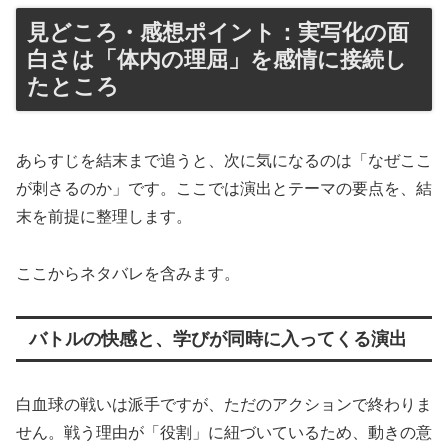
見どころ・感想ポイント：実写化の面
白さは「体内の理屈」を感情に接続し
たところ
あらすじを結末まで追うと、次に気になるのは「なぜここ
が刺さるのか」です。ここでは演出とテーマの要点を、結
末を前提に整理します。
ここからネタバレを含みます。
バトルの快感と、学びが同時に入ってくる演出
白血球の戦いは派手ですが、ただのアクションで終わりま
せん。戦う理由が「役割」に紐づいているため、動きの意