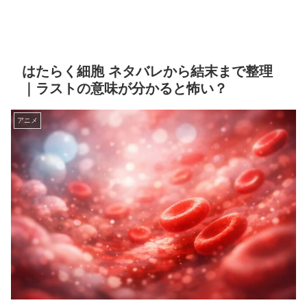
はたらく細胞 ネタバレから結末まで整理
｜ラストの意味が分かると怖い？
アニメ