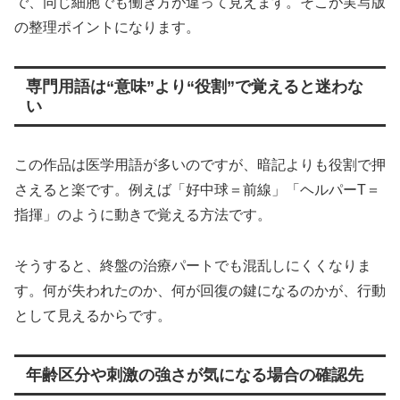
で、同じ細胞でも働き方が違って見えます。そこが実写版
の整理ポイントになります。
専門用語は“意味”より“役割”で覚えると迷わな
い
この作品は医学用語が多いのですが、暗記よりも役割で押
さえると楽です。例えば「好中球＝前線」「ヘルパーT＝
指揮」のように動きで覚える方法です。
そうすると、終盤の治療パートでも混乱しにくくなりま
す。何が失われたのか、何が回復の鍵になるのかが、行動
として見えるからです。
年齢区分や刺激の強さが気になる場合の確認先