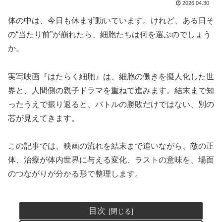
2026.04.30
体の中は、今日も休まず動いています。けれど、ある日そ
の“当たり前”が崩れたら、細胞たちは何を選ぶのでしょう
か。
実写映画『はたらく細胞』は、細胞の働きを擬人化した世
界と、人間側の親子ドラマを重ねて進みます。結末まで知
ったうえで振り返ると、バトルの勝敗だけではない、別の
芯が見えてきます。
この記事では、映画の流れを結末まで追いながら、敵の正
体、治療が体内世界に与える変化、ラストの意味を、場面
のつながりが分かる形で整理します。
目次