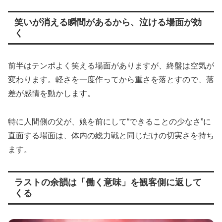
笑いが消える瞬間があるから、泣ける場面が効
く
前半はテンポよく笑える場面がありますが、終盤は空気が
変わります。軽さを一度作ってから重さを落とすので、落
差が感情を動かします。
特に人間側の父が、娘を前にして“できることの少なさ”に
直面する場面は、体内の総力戦と同じだけの切実さを持ち
ます。
ラストの余韻は「働く意味」を観客側に返して
くる