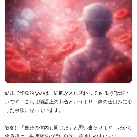
結末で印象的なのは、細胞が入れ替わっても“働き”は続く
点です。これは物語上の都合というより、体の仕組みに沿
った余韻になっています。
観客は「自分の体内も同じだ」と思い当たります。だから
鑑賞後は、生活習慣の話に自然に着地しやすいです。