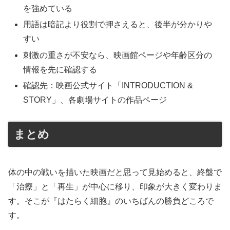
を強めている
用語は暗記より役割で押さえると、後半が分かりや
すい
刺激の重さが不安なら、映画館ページや年齢区分の
情報を先に確認する
確認先：映画公式サイト「INTRODUCTION &
STORY」、各劇場サイトの作品ページ
まとめ
体の中の戦いを描いた映画だと思って見始めると、終盤で
「治療」と「再生」が中心に移り、印象が大きく変わりま
す。そこが『はたらく細胞』のいちばんの勝負どころで
す。