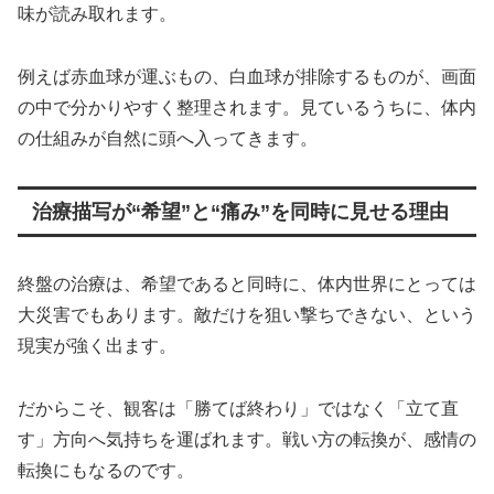
味が読み取れます。
例えば赤血球が運ぶもの、白血球が排除するものが、画面
の中で分かりやすく整理されます。見ているうちに、体内
の仕組みが自然に頭へ入ってきます。
治療描写が“希望”と“痛み”を同時に見せる理由
終盤の治療は、希望であると同時に、体内世界にとっては
大災害でもあります。敵だけを狙い撃ちできない、という
現実が強く出ます。
だからこそ、観客は「勝てば終わり」ではなく「立て直
す」方向へ気持ちを運ばれます。戦い方の転換が、感情の
転換にもなるのです。