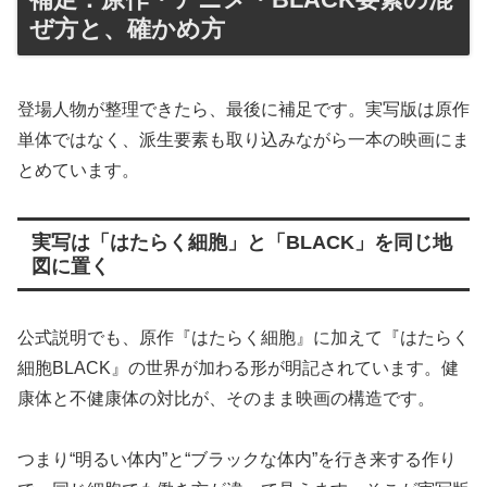
ぜ方と、確かめ方
登場人物が整理できたら、最後に補足です。実写版は原作
単体ではなく、派生要素も取り込みながら一本の映画にま
とめています。
実写は「はたらく細胞」と「BLACK」を同じ地
図に置く
公式説明でも、原作『はたらく細胞』に加えて『はたらく
細胞BLACK』の世界が加わる形が明記されています。健
康体と不健康体の対比が、そのまま映画の構造です。
つまり“明るい体内”と“ブラックな体内”を行き来する作り