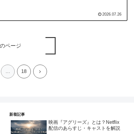
2026.07.26
のページ
次
…
18
へ
新着記事
映画『アグリーズ』とは？Netflix
配信のあらすじ・キャストを解説