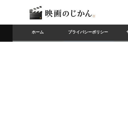
ホーム
プライバシーポリシー