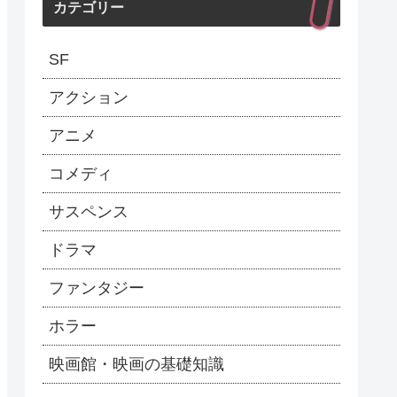
カテゴリー
SF
アクション
アニメ
コメディ
サスペンス
ドラマ
ファンタジー
ホラー
映画館・映画の基礎知識