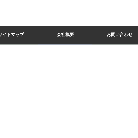
サイトマップ
会社概要
お問い合わせ