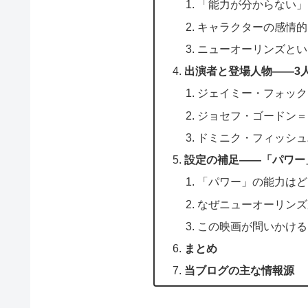
「能力が分からない」
キャラクターの感情的
ニューオーリンズとい
出演者と登場人物——3
ジェイミー・フォック
ジョセフ・ゴードン＝
ドミニク・フィッシュ
設定の補足——「パワー
「パワー」の能力はど
なぜニューオーリンズ
この映画が問いかける
まとめ
当ブログの主な情報源