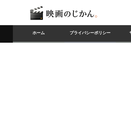
ホーム
プライバシーポリシー