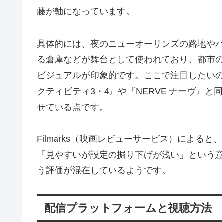
藤が軸になっています。
具体的には、夜のニューオーリンズの路地や
る倉庫などが舞台として使われており、都市
ビジュアルが印象的です。ここで注目したい
クティビティ3・4』や『NERVE ナーヴ』
せている点です。
Filmarks（映画レビューサービス）による
「見やすいが設定の掘り下げが浅い」という
う評価が混在しているようです。
配信プラットフォームと視聴方法