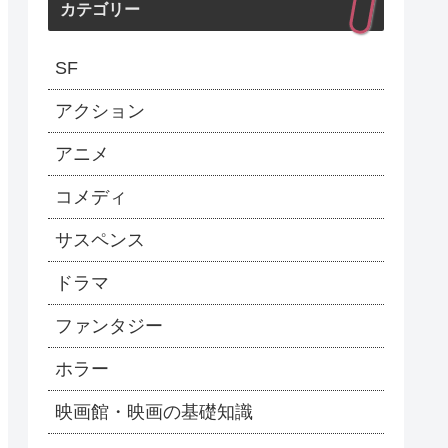
カテゴリー
SF
アクション
アニメ
コメディ
サスペンス
ドラマ
ファンタジー
ホラー
映画館・映画の基礎知識