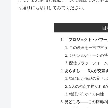
り返りにも活用してみてください。
目
「プロジェクト・パワー
この映画を一言で言う
ジャンルとトーンの特
配信プラットフォーム
あらすじ——3人が交差
街に広がる謎の薬「パ
3人の視点で描かれる
物語が向かう方向性
見どころ——この映画の