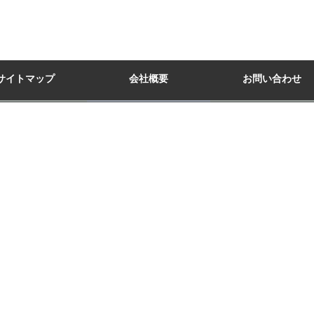
サイトマップ
会社概要
お問い合わせ