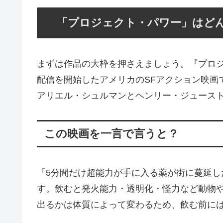
「プロジェクト・パワー」はど
まずは作品の大枠を押さえましょう。『プロジェクト
配信を開始したアメリカのSFアクション映画で
アリエル・シュルマンとヘンリー・ジュース
この映画を一言で言うと？
「5分間だけ超能力が手に入る薬が街に蔓延し
す。飲むと発火能力・透明化・怪力など動物
出るかは体質によって変わるため、飲む前に