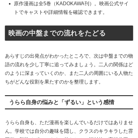
原作漫画は全5巻（KADOKAWA刊）。映画公式サイ
トでキャストや詳細情報を確認できます。
映画の中盤までの流れをたどる
あらすじの出発点がわかったところで、次は中盤までの物
語の流れを少し丁寧に追ってみましょう。二人の関係はど
のように深まっていくのか、また二人の周囲にいる人物た
ちがどんな役割を果たすのかを整理します。
うらら自身の悩みと「ずるい」という感情
うらら自身も、ただ漫画を楽しんでいるだけではありませ
ん。学校では自分の趣味を隠し、クラスのキラキラした雰