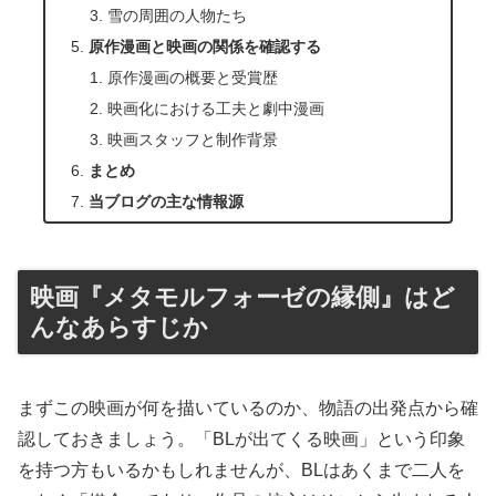
雪の周囲の人物たち
原作漫画と映画の関係を確認する
原作漫画の概要と受賞歴
映画化における工夫と劇中漫画
映画スタッフと制作背景
まとめ
当ブログの主な情報源
映画『メタモルフォーゼの縁側』はど
んなあらすじか
まずこの映画が何を描いているのか、物語の出発点から確
認しておきましょう。「BLが出てくる映画」という印象
を持つ方もいるかもしれませんが、BLはあくまで二人を