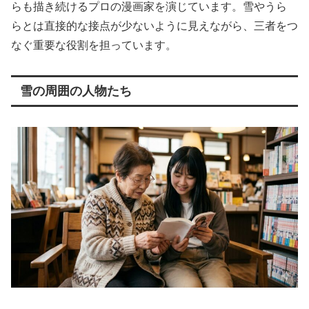
らも描き続けるプロの漫画家を演じています。雪やうら
らとは直接的な接点が少ないように見えながら、三者をつ
なぐ重要な役割を担っています。
雪の周囲の人物たち