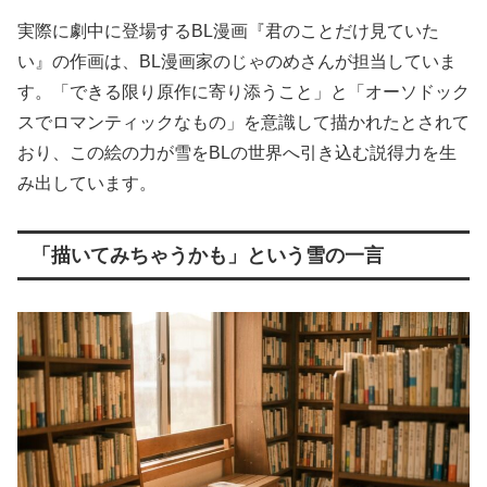
実際に劇中に登場するBL漫画『君のことだけ見ていた
い』の作画は、BL漫画家のじゃのめさんが担当していま
す。「できる限り原作に寄り添うこと」と「オーソドック
スでロマンティックなもの」を意識して描かれたとされて
おり、この絵の力が雪をBLの世界へ引き込む説得力を生
み出しています。
「描いてみちゃうかも」という雪の一言