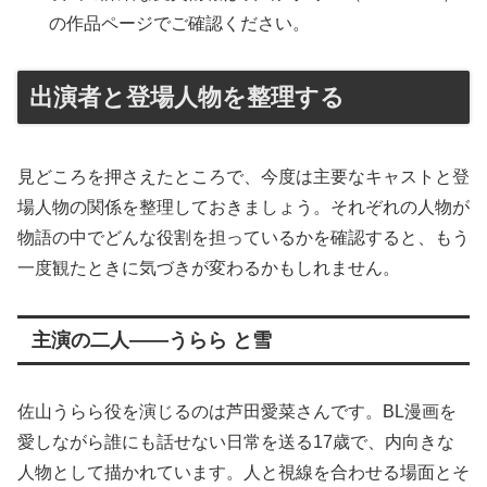
の作品ページでご確認ください。
出演者と登場人物を整理する
見どころを押さえたところで、今度は主要なキャストと登
場人物の関係を整理しておきましょう。それぞれの人物が
物語の中でどんな役割を担っているかを確認すると、もう
一度観たときに気づきが変わるかもしれません。
主演の二人――うらら と雪
佐山うらら役を演じるのは芦田愛菜さんです。BL漫画を
愛しながら誰にも話せない日常を送る17歳で、内向きな
人物として描かれています。人と視線を合わせる場面とそ