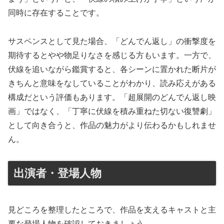
同時に存在することです。
サスペンスとして見た場合、「どんでん返し」の衝撃度を
期待するとやや物足りなさを感じる方もいます。一方で、
伏線を追いながら鑑賞すると、各シーンに置かれた断片が
きちんと意味をなしていることがわかり、読み応えがある
構成だという評価もあります。「超展開のどんでん返し映
画」ではなく、「丁寧に伏線を積み重ねた切ない復讐劇」
として向き合うと、作品の魅力がより伝わるかもしれませ
ん。
出演者・登場人物
見どころを整理したところで、作品を支えるキャストと主
要な登場人物を確認しておきましょう。