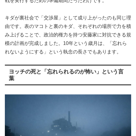
戦を実行するための準備期間だったわけです。
キダが裏社会で「交渉屋」として成り上がったのも同じ理
由です。表のマコトと裏のキダ、それぞれの場所で力を積
み上げることで、政治的権力を持つ安藤家に対抗できる規
模の計画が完成しました。10年という歳月は、「忘れら
れないようにする」という執念の長さでもあります。
ヨッチの死と「忘れられるのが怖い」という言
葉