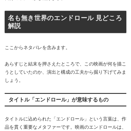
名も無き世界のエンドロール 見どころ
解説
ここからネタバレを含みます。
あらすじと結末を押さえたところで、この映画が何を描こ
うとしていたのか、演出と構成の工夫から掘り下げてみま
しょう。
タイトル「エンドロール」が意味するもの
タイトルに込められた「エンドロール」という言葉は、作
品を貫く重要なメタファーです。映画のエンドロールは、