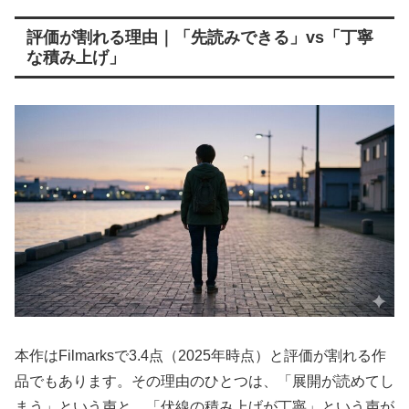
評価が割れる理由｜「先読みできる」vs「丁寧
な積み上げ」
本作はFilmarksで3.4点（2025年時点）と評価が割れる作
品でもあります。その理由のひとつは、「展開が読めてし
まう」という声と、「伏線の積み上げが丁寧」という声が